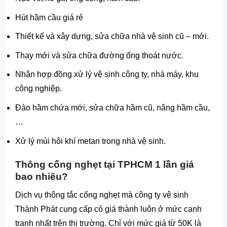
Hút hầm cầu giá rẻ
Thiết kế và xây dựng, sửa chữa nhà vệ sinh cũ – mới.
Thay mới và sửa chữa đường ống thoát nước.
Nhận hợp đồng xử lý vệ sinh công ty, nhà máy, khu
công nghiệp.
Đào hầm chứa mới, sửa chữa hầm cũ, nâng hầm cầu,
…
Xử lý mùi hôi khí metan trong nhà vệ sinh.
Thông cống nghẹt tại TPHCM 1 lần giá
bao nhiêu?
Dịch vụ thông tắc cống nghẹt mà công ty vệ sinh
Thành Phát cung cấp có giá thành luôn ở mức cạnh
tranh nhất trên thị trường. Chỉ với mức giá từ 50K là