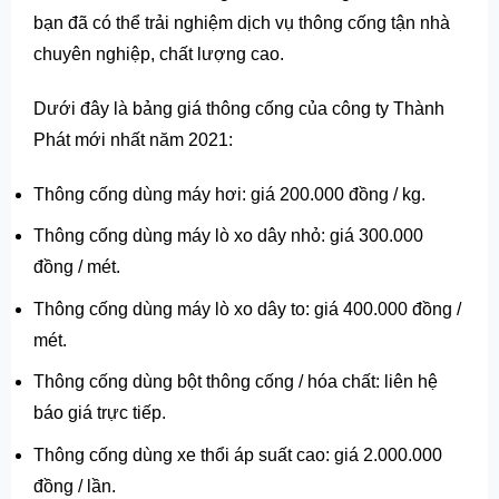
bạn đã có thể trải nghiệm dịch vụ thông cống tận nhà
chuyên nghiệp, chất lượng cao.
Dưới đây là bảng giá thông cống của công ty Thành
Phát mới nhất năm 2021:
Thông cống dùng máy hơi: giá 200.000 đồng / kg.
Thông cống dùng máy lò xo dây nhỏ: giá 300.000
đồng / mét.
Thông cống dùng máy lò xo dây to: giá 400.000 đồng /
mét.
Thông cống dùng bột thông cống / hóa chất: liên hệ
báo giá trực tiếp.
Thông cống dùng xe thổi áp suất cao: giá 2.000.000
đồng / lần.