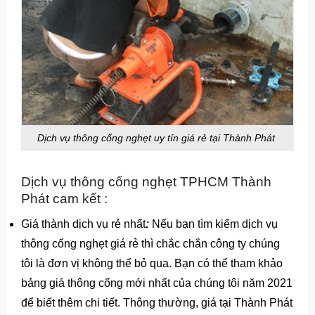
Dịch vụ thông cống nghẹt uy tín giá rẻ tại Thành Phát
Dịch vụ thông cống nghẹt TPHCM Thành
Phát cam kết :
Giá thành dịch vụ rẻ nhất
:
Nếu bạn tìm kiếm dịch vụ
thông cống nghẹt giá rẻ thì chắc chắn công ty chúng
tôi là đơn vị không thể bỏ qua. Bạn có thể tham khảo
bảng giá thông cống mới nhất của chúng tôi năm 2021
để biết thêm chi tiết. Thông thường, giá tại Thành Phát