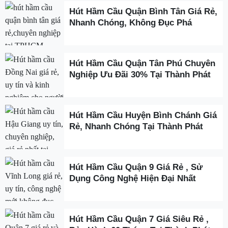
Hút Hầm Cầu Quận Bình Tân Giá Rẻ,
Nhanh Chóng, Không Đục Phá
Hút Hầm Cầu Quận Tân Phú Chuyên
Nghiệp Ưu Đãi 30% Tại Thành Phát
Hút Hầm Cầu Huyện Bình Chánh Giá
Rẻ, Nhanh Chóng Tại Thành Phát
Hút Hầm Cầu Quận 9 Giá Rẻ , Sử
Dụng Công Nghệ Hiện Đại Nhất
Hút Hầm Cầu Quận 7 Giá Siêu Rẻ ,