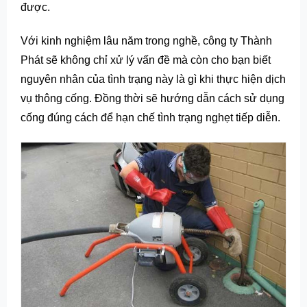
được.
Với kinh nghiệm lâu năm trong nghề, công ty Thành
Phát sẽ không chỉ xử lý vấn đề mà còn cho bạn biết
nguyên nhân của tình trạng này là gì khi thực hiện dịch
vụ thông cống. Đồng thời sẽ hướng dẫn cách sử dụng
cống đúng cách để hạn chế tình trạng nghẹt tiếp diễn.