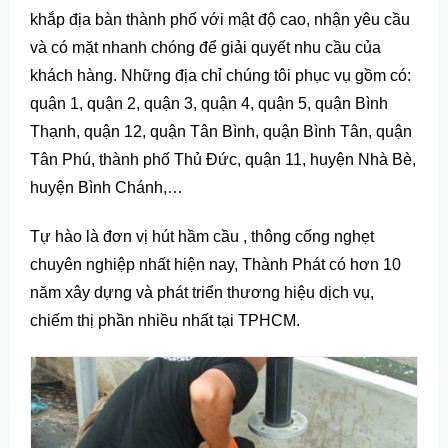
khắp địa bàn thành phố với mật độ cao, nhận yêu cầu
và có mặt nhanh chóng để giải quyết nhu cầu của
khách hàng. Những địa chỉ chúng tôi phục vụ gồm có:
quận 1, quận 2, quận 3, quận 4, quận 5, quận Bình
Thạnh, quận 12, quận Tân Bình, quận Bình Tân, quận
Tân Phú, thành phố Thủ Đức, quận 11, huyện Nhà Bè,
huyện Bình Chánh,…
Tự hào là đơn vị hút hầm cầu , thông cống nghẹt
chuyên nghiệp nhất hiện nay, Thành Phát có hơn 10
năm xây dựng và phát triển thương hiệu dịch vụ,
chiếm thị phần nhiều nhất tại TPHCM.