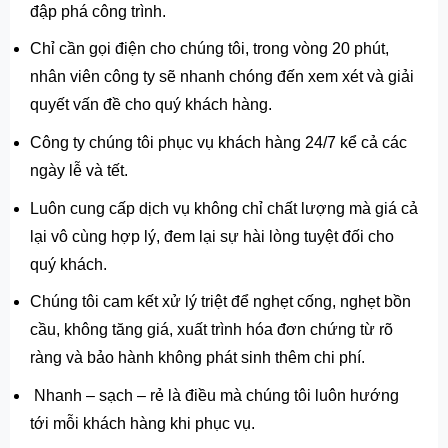
đập phá công trình.
Chỉ cần gọi điện cho chúng tôi, trong vòng 20 phút,
nhân viên công ty sẽ nhanh chóng đến xem xét và giải
quyết vấn đề cho quý khách hàng.
Công ty chúng tôi phục vụ khách hàng 24/7 kể cả các
ngày lễ và tết.
Luôn cung cấp dịch vụ không chỉ chất lượng mà giá cả
lại vô cùng hợp lý, đem lại sự hài lòng tuyệt đối cho
quý khách.
Chúng tôi cam kết xử lý triệt để nghẹt cống, nghẹt bồn
cầu, không tăng giá, xuất trình hóa đơn chứng từ rõ
ràng và bảo hành không phát sinh thêm chi phí.
Nhanh – sạch – rẻ là điều mà chúng tôi luôn hướng
tới mỗi khách hàng khi phục vụ.