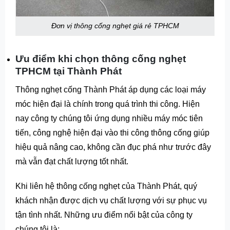
Đơn vị thông cống nghẹt giá rẻ TPHCM
Ưu điểm khi chọn thông cống nghẹt
TPHCM tại Thành Phát
Thông nghẹt cống Thành Phát áp dụng các loại máy
móc hiện đại là chính trong quá trình thi công. Hiện
nay công ty chúng tôi ứng dụng nhiều máy móc tiên
tiến, công nghệ hiện đại vào thi công thông cống giúp
hiệu quả nâng cao, không cần đục phá như trước đây
mà vẫn đạt chất lượng tốt nhất.
Khi liên hệ thông cống nghẹt của Thành Phát, quý
khách nhận được dịch vụ chất lượng với sự phục vụ
tận tình nhất. Những ưu điểm nổi bật của công ty
chúng tôi là: