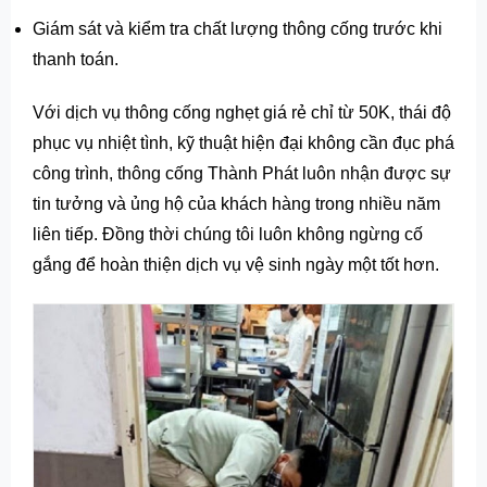
Giám sát và kiểm tra chất lượng thông cống trước khi
thanh toán.
Với dịch vụ thông cống nghẹt giá rẻ chỉ từ 50K, thái độ
phục vụ nhiệt tình, kỹ thuật hiện đại không cần đục phá
công trình, thông cống Thành Phát luôn nhận được sự
tin tưởng và ủng hộ của khách hàng trong nhiều năm
liên tiếp. Đồng thời chúng tôi luôn không ngừng cố
gắng để hoàn thiện dịch vụ vệ sinh ngày một tốt hơn.