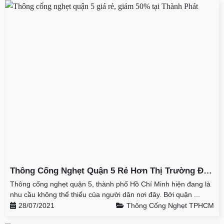
Thông Cống Nghẹt Quận 5 Rẻ Hơn Thị Trường Đến
50% Tại Thành Phát
Thông cống nghẹt quận 5, thành phố Hồ Chí Minh hiện đang là
nhu cầu không thể thiếu của người dân nơi đây. Bởi quận ...
28/07/2021
Thông Cống Nghẹt TPHCM