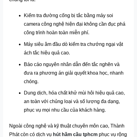
Kiểm tra đường cống bị tắc bằng máy soi
camera công nghệ hiện đại không cần đục phá
công trình hoàn toàn miễn phí.
Máy siêu âm đầu dò kiểm tra chướng ngại vật
ách tắc hiệu quả cao.
Báo cáo nguyên nhân dẫn đến tắc nghẽn và
đưa ra phương án giải quyết khoa học, nhanh
chóng.
Dung dịch, hóa chất khử mùi hôi hiệu quả cao,
an toàn với chủng loại và số lượng đa dạng,
phục vụ mọi nhu cầu của khách hàng.
Ngoài công nghệ và kỹ thuật chuyên môn cao, Thành
Phát còn có dịch vụ
hút hầm cầu tphcm
phục vụ rộng