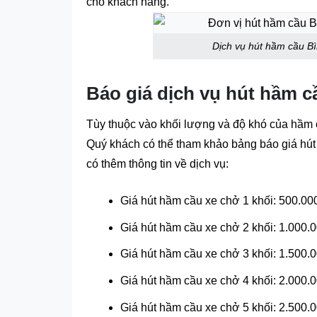
cho khách hàng.
Dịch vụ hút hầm cầu Bì
Báo giá dịch vụ hút hầm 
Tùy thuộc vào khối lượng và độ khó của hầm c
Quý khách có thể tham khảo bảng báo giá hú
có thêm thông tin về dịch vụ:
Giá hút hầm cầu xe chở 1 khối: 500.00
Giá hút hầm cầu xe chở 2 khối: 1.000.
Giá hút hầm cầu xe chở 3 khối: 1.500.
Giá hút hầm cầu xe chở 4 khối: 2.000.
Giá hút hầm cầu xe chở 5 khối: 2.500.