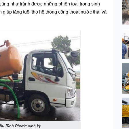
ũng như tránh được những phiền toái trong sinh
 giúp tăng tuổi thọ hệ thống cống thoát nước thải và
ầu Bình Phước định kỳ