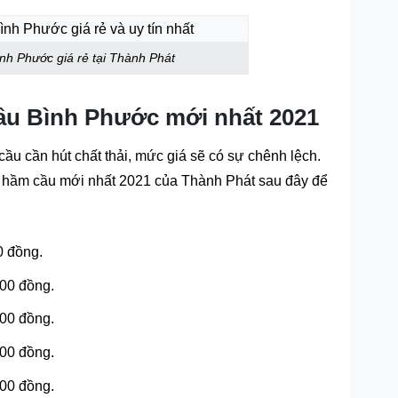
nh Phước giá rẻ tại Thành Phát
cầu Bình Phước mới nhất 2021
ầu cần hút chất thải, mức giá sẽ có sự chênh lệch.
t hầm cầu mới nhất 2021 của Thành Phát sau đây để
0 đồng.
000 đồng.
000 đồng.
000 đồng.
000 đồng.