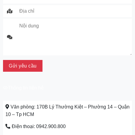
Thông tin liên hệ
Văn phòng: 170B Lý Thường Kiệt – Phường 14 – Quận
10 – Tp HCM
Điện thoại: 0942.900.800