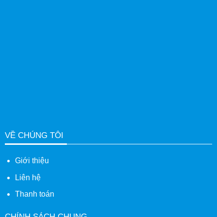
VỀ CHÚNG TÔI
Giới thiệu
Liên hệ
Thanh toán
CHÍNH SÁCH CHUNG