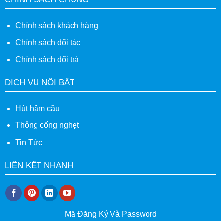
Chính sách khách hàng
Chính sách đối tác
Chính sách đổi trả
DỊCH VỤ NỔI BẬT
Hút hầm cầu
Thông cống nghẹt
Tin Tức
LIÊN KẾT NHANH
Mã Đăng Ký Và Password