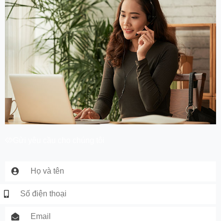
Gửi yêu cầu cho chúng tôi