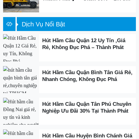
Năm
Dịch Vụ Nổi Bật
Hút Hầm Cầu Quận 12 Uy Tín ,Giá
Rẻ, Không Đục Phá – Thành Phát
Hút Hầm Cầu Quận Bình Tân Giá Rẻ,
Nhanh Chóng, Không Đục Phá
Hút Hầm Cầu Quận Tân Phú Chuyên
Nghiệp Ưu Đãi 30% Tại Thành Phát
Hút Hầm Cầu Huyện Bình Chánh Giá