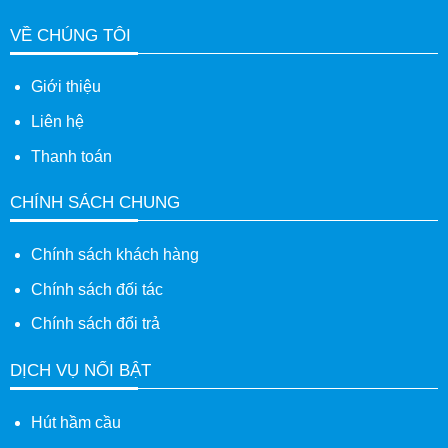
VỀ CHÚNG TÔI
Giới thiệu
Liên hệ
Thanh toán
CHÍNH SÁCH CHUNG
Chính sách khách hàng
Chính sách đối tác
Chính sách đổi trả
DỊCH VỤ NỔI BẬT
Hút hầm cầu