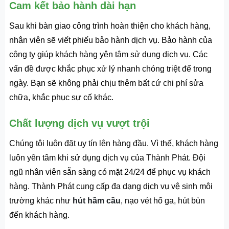
Cam kết bảo hành dài hạn
Sau khi bàn giao công trình hoàn thiện cho khách hàng,
nhân viên sẽ viết phiếu bảo hành dịch vụ. Bảo hành của
công ty giúp khách hàng yên tâm sử dụng dịch vụ. Các
vấn đề được khắc phục xử lý nhanh chóng triệt để trong
ngày. Bạn sẽ không phải chịu thêm bất cứ chi phí sửa
chữa, khắc phục sự cố khác.
Chất lượng dịch vụ vượt trội
Chúng tôi luôn đặt uy tín lên hàng đầu. Vì thế, khách hàng
luôn yên tâm khi sử dụng dịch vụ của Thành Phát. Đội
ngũ nhân viên sẵn sàng có mặt 24/24 để phục vụ khách
hàng. Thành Phát cung cấp đa dạng dịch vụ vệ sinh môi
trường khác như
hút hầm cầu
, nạo vét hố ga, hút bùn
đến khách hàng.