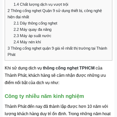
1.4
Chất lượng dịch vụ vượt trội
2
Thông cống nghẹt Quận 9 sử dụng thiết bị, công nghệ
hiện đại nhất
2.1
Dây thông cống nghẹt
2.2
Máy quay đa năng
2.3
Máy áp suất nước
2.4
Máy nén khí
3
Thông cống nghẹt quận 9 giá rẻ nhất thị trường tại Thành
Phát
Khi sử dụng dịch vụ
thông cống nghẹt TPHCM
của
Thành Phát, khách hàng sẽ cảm nhận được những ưu
điểm nổi bật của dịch vụ như:
Công ty nhiều năm kinh nghiệm
Thành Phát đến nay đã thành lập được hơn 10 năm với
lượng khách hàng duy trì ổn định. Trong những năm hoạt