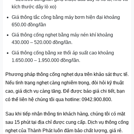
kích thước dây lò xo)
Giá thông tắc công bằng máy bơm hiện đại khoảng
650.00 đồng/lần
Giá thông cống nghẹt bằng máy nén khí khoảng
430.000 – 520.000 đồng/lần.
Giá thông cống bằng xe thổi áp suất cao khoảng
1.650.000 – 1.950.000 đồng/lần.
Phương pháp thông cống nghẹt dựa trên khảo sát thực tế.
Nếu tình trạng nghẹt càng nghiêm trọng, đòi hỏi kỹ thuật
cao, giá dịch vụ càng tăng. Để được báo giá chi tiết, bạn
có thể liên hệ chúng tôi qua hotline: 0942.900.800.
Sau khi tiếp nhận thông tin khách hàng, chúng tôi có mặt
sau 15 phút tại địa chỉ được cung cấp. Dịch vụ thông cống
nghẹt của Thành Phát luôn đảm bảo chất lượng, giá rẻ.