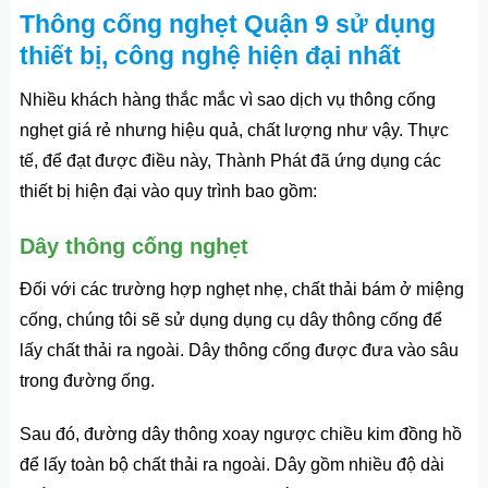
Thông cống nghẹt Quận 9 sử dụng
thiết bị, công nghệ hiện đại nhất
Nhiều khách hàng thắc mắc vì sao dịch vụ thông cống
nghẹt giá rẻ
nhưng hiệu quả, chất lượng như vậy. Thực
tế, để đạt được điều này, Thành Phát đã ứng dụng các
thiết bị hiện đại vào quy trình bao gồm:
Dây thông cống nghẹt
Đối với các trường hợp nghẹt nhẹ, chất thải bám ở miệng
cống, chúng tôi sẽ sử dụng dụng cụ dây thông cống để
lấy chất thải ra ngoài. Dây thông cống được đưa vào sâu
trong đường ống.
Sau đó, đường dây thông xoay ngược chiều kim đồng hồ
để lấy toàn bộ chất thải ra ngoài. Dây gồm nhiều độ dài