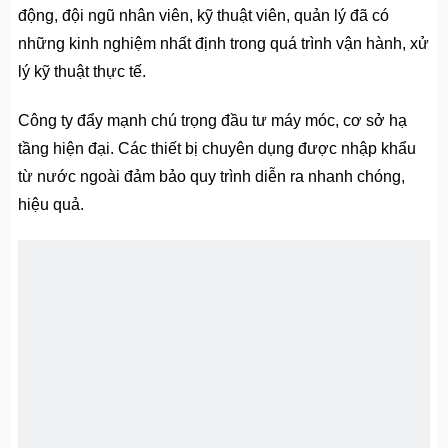
động, đội ngũ nhân viên, kỹ thuật viên, quản lý đã có
những kinh nghiệm nhất định trong quá trình vận hành, xử
lý kỹ thuật thực tế.
Công ty đẩy mạnh chú trọng đầu tư máy móc, cơ sở hạ
tầng hiện đại. Các thiết bị chuyên dụng được nhập khẩu
từ nước ngoài đảm bảo quy trình diễn ra nhanh chóng,
hiệu quả.