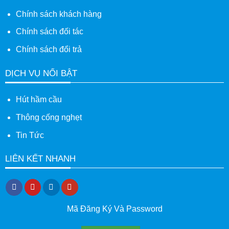
Chính sách khách hàng
Chính sách đối tác
Chính sách đổi trả
DỊCH VỤ NỔI BẬT
Hút hầm cầu
Thông cống nghẹt
Tin Tức
LIÊN KẾT NHANH
Mã Đăng Ký Và Password