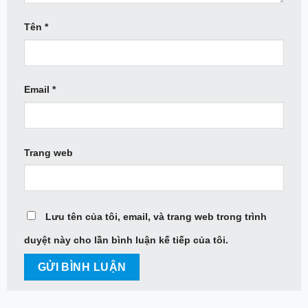
Tên
*
Email
*
Trang web
Lưu tên của tôi, email, và trang web trong trình
duyệt này cho lần bình luận kế tiếp của tôi.