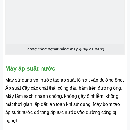
Thông cống nghẹt bằng máy quay đa năng.
Máy áp suất nước
Máy sử dụng vòi nước tạo áp suất lớn xịt vào đường ống.
Áp suất đẩy các chất thải cứng đầu bám trên đường ống.
Máy làm sạch nhanh chóng, không gây ô nhiễm, không
mất thời gian lắp đặt, an toàn khi sử dụng. Máy bơm tạo
áp suất nước để tăng áp lực nước vào đường cống bị
nghẹt.