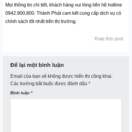
Mọi thông tin chi tiết, khách hàng vui lòng liên hệ hotline
0942.900.800. Thành Phát cam kết cung cấp dịch vụ có
chính sách tốt nhất trên thị trường.
Rate this post
Để lại một bình luận
Email của bạn sẽ không được hiển thị công khai.
Các trường bắt buộc được đánh dấu
*
Bình luận
*