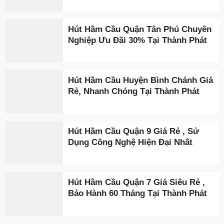
Hút Hầm Cầu Quận Tân Phú Chuyên
Nghiệp Ưu Đãi 30% Tại Thành Phát
Hút Hầm Cầu Huyện Bình Chánh Giá
Rẻ, Nhanh Chóng Tại Thành Phát
Hút Hầm Cầu Quận 9 Giá Rẻ , Sử
Dụng Công Nghệ Hiện Đại Nhất
Hút Hầm Cầu Quận 7 Giá Siêu Rẻ ,
Bảo Hành 60 Tháng Tại Thành Phát