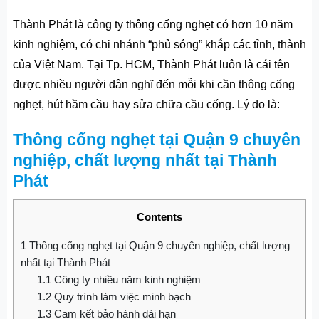
Thành Phát là công ty thông cống nghẹt có hơn 10 năm
kinh nghiệm, có chi nhánh “phủ sóng” khắp các tỉnh, thành
của Việt Nam. Tại Tp. HCM, Thành Phát luôn là cái tên
được nhiều người dân nghĩ đến mỗi khi cần thông cống
nghẹt, hút hầm cầu hay sửa chữa cầu cống. Lý do là:
Thông cống nghẹt tại Quận 9 chuyên
nghiệp, chất lượng nhất tại Thành
Phát
Contents
1
Thông cống nghẹt tại Quận 9 chuyên nghiệp, chất lượng
nhất tại Thành Phát
1.1
Công ty nhiều năm kinh nghiệm
1.2
Quy trình làm việc minh bạch
1.3
Cam kết bảo hành dài hạn