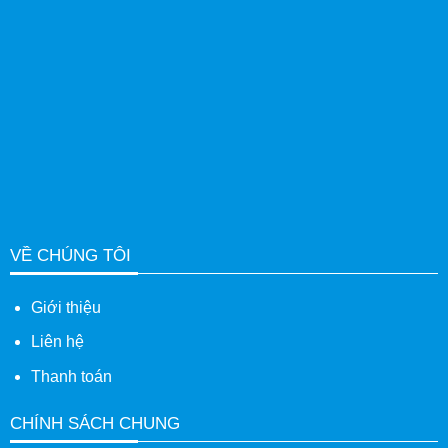
VỀ CHÚNG TÔI
Giới thiệu
Liên hệ
Thanh toán
CHÍNH SÁCH CHUNG