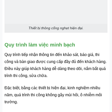
Thiết bị thông cống nghẹt hiện đại.
Quy trình làm việc minh bạch
Quy trình tiếp nhận thông tin đến khảo sát, báo giá, thi
công và bàn giao được cung cấp đầy đủ đến khách hàng.
Điều này giúp khách hàng dễ dàng theo dõi, nắm bắt quá
trình thi công, sửa chữa.
Đặc biệt, bằng các thiết bị hiện đại, kinh nghiệm nhiều
năm, quá trình thi công không gây mùi hôi, ô nhiễm môi
trường.