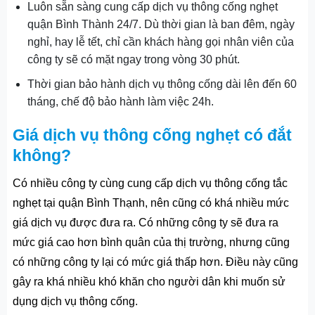
Luôn sẵn sàng cung cấp dịch vụ thông cống nghẹt
quận Bình Thành 24/7. Dù thời gian là ban đêm, ngày
nghỉ, hay lễ tết, chỉ cần khách hàng gọi nhân viên của
công ty sẽ có mặt ngay trong vòng 30 phút.
Thời gian bảo hành dịch vụ thông cống dài lên đến 60
tháng, chế độ bảo hành làm việc 24h.
Giá dịch vụ thông cống nghẹt có đắt
không?
Có nhiều công ty cùng cung cấp dịch vụ thông cống tắc
nghẹt tại quận Bình Thạnh, nên cũng có khá nhiều mức
giá dịch vụ được đưa ra. Có những công ty sẽ đưa ra
mức giá cao hơn bình quân của thị trường, nhưng cũng
có những công ty lại có mức giá thấp hơn. Điều này cũng
gây ra khá nhiều khó khăn cho người dân khi muốn sử
dụng dịch vụ thông cống.