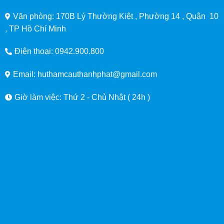
Văn phòng: 170B Lý Thường Kiệt , Phường 14 , Quận 10
, TP Hồ Chí Minh
Điện thoại: 0942.900.800
Email: huthamcauthanhphat@gmail.com
Giờ làm việc: Thứ 2 - Chủ Nhật ( 24h )