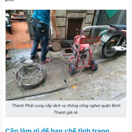
Thành Phát cung cấp dịch vụ thông cống nghẹt quận Bình
Thạnh giá rẻ.
Cần làm gì để hạn chế tình trạng