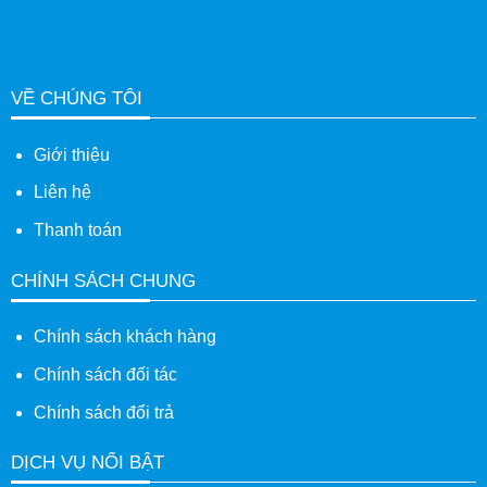
VỀ CHÚNG TÔI
Giới thiệu
Liên hệ
Thanh toán
CHÍNH SÁCH CHUNG
Chính sách khách hàng
Chính sách đối tác
Chính sách đổi trả
DỊCH VỤ NỔI BẬT