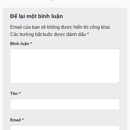
Để lại một bình luận
Email của bạn sẽ không được hiển thị công khai.
Các trường bắt buộc được đánh dấu
*
Bình luận
*
Tên
*
Email
*