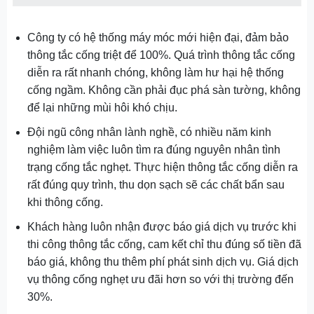
Công ty có hệ thống máy móc mới hiện đại, đảm bảo
thông tắc cống triệt để 100%. Quá trình thông tắc cống
diễn ra rất nhanh chóng, không làm hư hại hệ thống
cống ngầm. Không cần phải đục phá sàn tường, không
để lại những mùi hôi khó chịu.
Đội ngũ công nhân lành nghề, có nhiều năm kinh
nghiệm làm việc luôn tìm ra đúng nguyên nhân tình
trạng cống tắc nghẹt. Thực hiện thông tắc cống diễn ra
rất đúng quy trình, thu dọn sạch sẽ các chất bẩn sau
khi thông cống.
Khách hàng luôn nhận được báo giá dịch vụ trước khi
thi công thông tắc cống, cam kết chỉ thu đúng số tiền đã
báo giá, không thu thêm phí phát sinh dịch vụ. Giá dịch
vụ thông cống nghẹt ưu đãi hơn so với thị trường đến
30%.