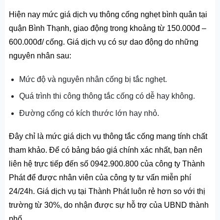
Hiện nay mức giá dịch vụ thông cống nghẹt bình quân tại
quận Bình Thạnh, giao động trong khoảng từ 150.000đ –
600.000đ/ cống. Giá dịch vụ có sự dao động do những
nguyên nhân sau:
Mức độ và nguyên nhân cống bị tắc nghẹt.
Quá trình thi công thông tắc cống có dễ hay không.
Đường cống có kích thước lớn hay nhỏ.
Đây chỉ là mức giá dịch vụ thông tắc cống mang tính chất
tham khảo. Để có bảng báo giá chính xác nhất, bạn nên
liên hệ trực tiếp đến số 0942.900.800 của công ty Thành
Phát để được nhân viên của công ty tư vấn miễn phí
24/24h. Giá dịch vụ tại Thành Phát luôn rẻ hơn so với thị
trường từ 30%, do nhận được sự hỗ trợ của UBND thành
phố.