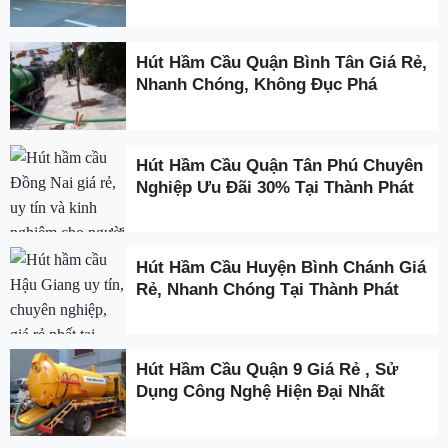
Hút Hầm Cầu Quận Bình Tân Giá Rẻ,
Nhanh Chóng, Không Đục Phá
Hút Hầm Cầu Quận Tân Phú Chuyên
Nghiệp Ưu Đãi 30% Tại Thành Phát
Hút Hầm Cầu Huyện Bình Chánh Giá
Rẻ, Nhanh Chóng Tại Thành Phát
Hút Hầm Cầu Quận 9 Giá Rẻ , Sử
Dụng Công Nghệ Hiện Đại Nhất