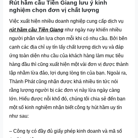
Rút hầm cầu Tiền Giang lưu ý kinh
nghiệm chọn đơn vị chất lượng
Việc xuất hiện nhiều doanh nghiệp cung cấp dịch vụ
rút hầm cầu Tiền Giang
như ngày nay khiến nhiều
người phân vân lựa chọn mỗi khi có nhu cầu. Bởi bên
cạnh các địa chỉ uy tín lấy chất lượng dịch vụ và đáp
ứng toàn diện nhu cầu của khách hàng làm mục tiêu
hàng đầu thì cũng xuất hiện một vài đơn vị được thành
lập nhằm lừa đảo, lợi dụng lòng tin của bạn. Ngoài ra,
Thành Phát cũng nhận được khá nhiều tin tức nói
rằng lượng người bị các đơn vị này lừa ngày càng
lớn. Hiểu được nỗi khổ đó, chúng tôi chia sẻ đến bạn
một số kinh nghiệm nhận biết công ty hút hầm uy tín
như sau:
– Công ty có đầy đủ giấy phép kinh doanh và mã số