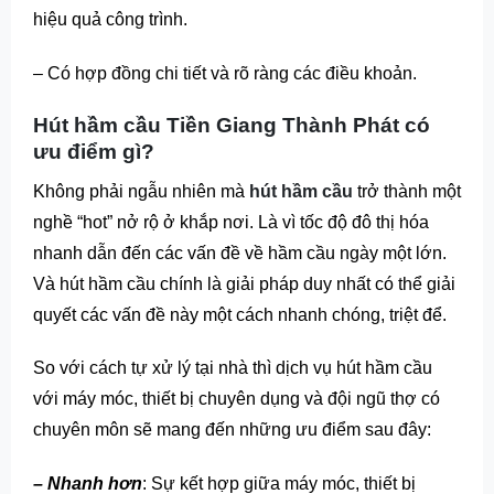
hiệu quả công trình.
– Có hợp đồng chi tiết và rõ ràng các điều khoản.
Hút hầm cầu Tiền Giang Thành Phát có
ưu điểm gì?
Không phải ngẫu nhiên mà
hút hầm cầu
trở thành một
nghề “hot” nở rộ ở khắp nơi. Là vì tốc độ đô thị hóa
nhanh dẫn đến các vấn đề về hầm cầu ngày một lớn.
Và hút hầm cầu chính là giải pháp duy nhất có thể giải
quyết các vấn đề này một cách nhanh chóng, triệt để.
So với cách tự xử lý tại nhà thì dịch vụ hút hầm cầu
với máy móc, thiết bị chuyên dụng và đội ngũ thợ có
chuyên môn sẽ mang đến những ưu điểm sau đây:
– Nhanh hơn
: Sự kết hợp giữa máy móc, thiết bị