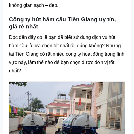
không gian sạch – đẹp.
Công ty hút hầm cầu Tiền Giang uy tín,
giá rẻ nhất
Đọc đến đây có lẽ bạn đã biết sử dụng dịch vụ hút
hầm cầu là lựa chọn tốt nhất rồi đúng không? Nhưng
tại Tiền Giang có rất nhiều công ty hoạt động trong lĩnh
vực này, làm thế nào để bạn chọn được đơn vị tốt
nhất?