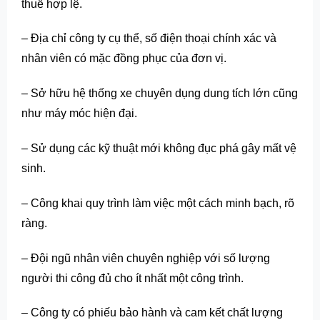
thuế hợp lệ.
– Địa chỉ công ty cụ thể, số điện thoại chính xác và
nhân viên có mặc đồng phục của đơn vị.
– Sở hữu hệ thống xe chuyên dụng dung tích lớn cũng
như máy móc hiện đại.
– Sử dụng các kỹ thuật mới không đục phá gây mất vệ
sinh.
– Công khai quy trình làm việc một cách minh bạch, rõ
ràng.
– Đội ngũ nhân viên chuyên nghiệp với số lượng
người thi công đủ cho ít nhất một công trình.
– Công ty có phiếu bảo hành và cam kết chất lượng