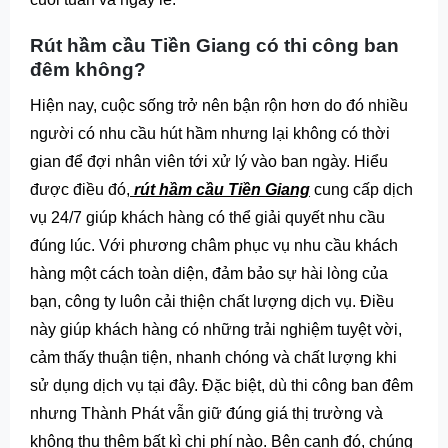
Rút hầm cầu Tiền Giang có thi công ban
đêm không?
Hiện nay, cuộc sống trở nên bận rộn hơn do đó nhiều
người có nhu cầu hút hầm nhưng lại không có thời
gian để đợi nhân viên tới xử lý vào ban ngày. Hiểu
được điều đó,
rút hầm cầu Tiền Giang
cung cấp dịch
vụ 24/7 giúp khách hàng có thể giải quyết nhu cầu
đúng lúc. Với phương châm phục vụ nhu cầu khách
hàng một cách toàn diện, đảm bảo sự hài lòng của
bạn, công ty luôn cải thiện chất lượng dịch vụ. Điều
này giúp khách hàng có những trải nghiệm tuyệt vời,
cảm thấy thuận tiện, nhanh chóng và chất lượng khi
sử dụng dịch vụ tại đây. Đặc biệt, dù thi công ban đêm
nhưng Thành Phát vẫn giữ đúng giá thị trường và
không thu thêm bất kì chi phí nào. Bên cạnh đó, chúng