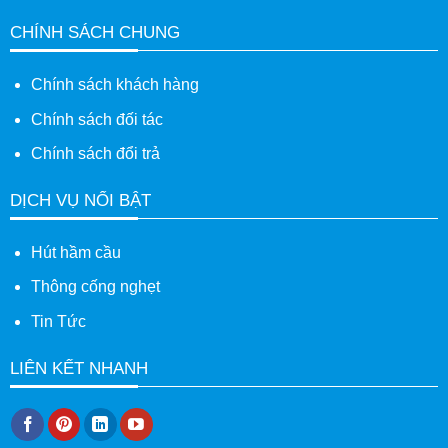
CHÍNH SÁCH CHUNG
Chính sách khách hàng
Chính sách đối tác
Chính sách đổi trả
DỊCH VỤ NỔI BẬT
Hút hầm cầu
Thông cống nghẹt
Tin Tức
LIÊN KẾT NHANH