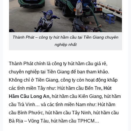
Thành Phát – công ty hút hầm cầu tại Tiền Giang chuyên
nghiệp nhất
Thành Phát chính là công ty hút hầm cầu giá rẻ,
chuyên nghiệp tại Tiền Giang để bạn tham khảo.
Không chỉ ở Tiền Giang, công ty còn hoạt động khắp
các tỉnh miền Tây như:
Hút hầm cầu Bến Tre
,
Hút
Hầm Cầu Long An
,
hút hầm cầu Kiên Giang, hút hầm
cầu Trà Vinh
… và các tỉnh miền Nam như:
Hút hầm
cầu Bình Phước, hút hầm cầu Tây Ninh, hút hầm cầu
Bà Rịa – Vũng Tàu, hút hầm cầu TPHCM
…