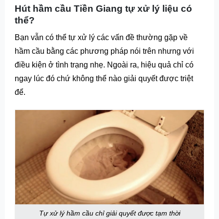
Hút hầm cầu Tiền Giang tự xử lý liệu có
thể?
Bạn vẫn có thể tự xử lý các vấn đề thường gặp về
hầm cầu bằng các phương pháp nói trên nhưng với
điều kiện ở tình trạng nhẹ. Ngoài ra, hiệu quả chỉ có
ngay lúc đó chứ không thể nào giải quyết được triệt
để.
Tự xử lý hầm cầu chỉ giải quyết được tạm thời