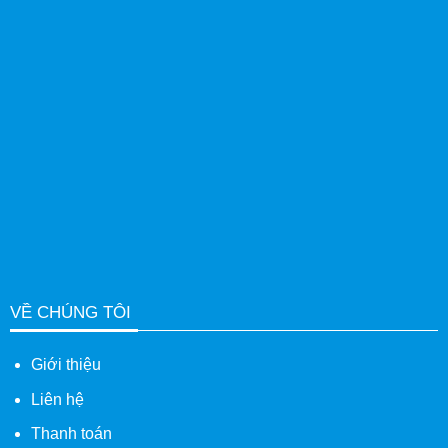
VỀ CHÚNG TÔI
Giới thiệu
Liên hệ
Thanh toán