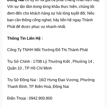
Với sự tận tâm trong từng khâu thực hiện, chúng tôi
đem đến cho khách hàng sự hài lòng tuyệt đối. Nếu
bạn cần thông cống nghẹt, hãy liên hệ ngay Thành
Phát để được phục vụ nhanh nhất.
Thông Tin Liên Hệ :
Công Ty TNHH Môi Trường Đô Thị Thành Phát
Trụ Sở Chính : 170B Lý Thường Kiêt , Phường 14 ,
Quận 10 , TP Hồ Chí Minh
Trụ Sở Đồng Nai : 16/2 Hưng Đạo Vương, Phường
Thanh Bình, TP Biên Hoà, Đồng Nai
Điện Thoại : 0942.900.800