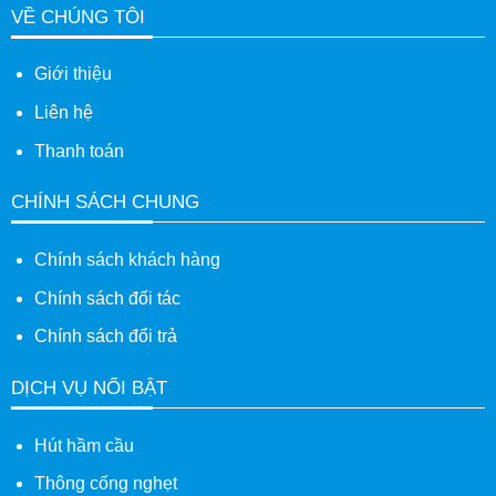
VỀ CHÚNG TÔI
Giới thiệu
Liên hệ
Thanh toán
CHÍNH SÁCH CHUNG
Chính sách khách hàng
Chính sách đối tác
Chính sách đổi trả
DỊCH VỤ NỔI BẬT
Hút hầm cầu
Thông cống nghẹt