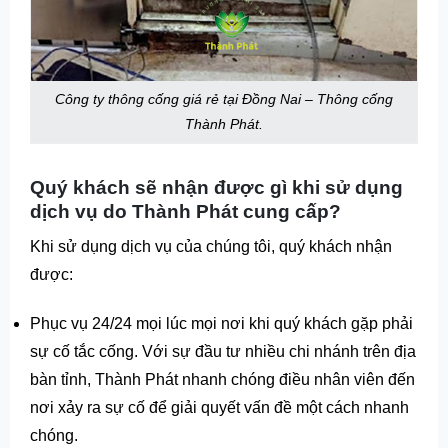
Công ty thông cống giá rẻ tại Đồng Nai – Thông cống
Thành Phát.
Quý khách sẽ nhận được gì khi sử dụng
dịch vụ do Thành Phát cung cấp?
Khi sử dụng dịch vụ của chúng tôi, quý khách nhận
được:
Phục vụ 24/24 mọi lúc mọi nơi khi quý khách gặp phải
sự cố tắc cống. Với sự đầu tư nhiều chi nhánh trên địa
bàn tỉnh, Thành Phát nhanh chóng điều nhân viên đến
nơi xảy ra sự cố để giải quyết vấn đề một cách nhanh
chóng.