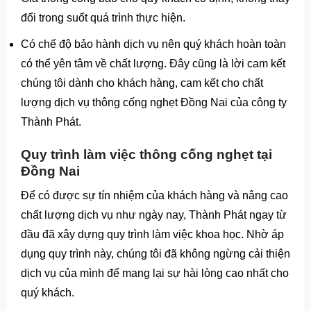
đổi trong suốt quá trình thực hiện.
Có chế độ bảo hành dịch vụ nên quý khách hoàn toàn
có thể yên tâm về chất lượng. Đây cũng là lời cam kết
chúng tôi dành cho khách hàng, cam kết cho chất
lượng dịch vụ thông cống nghẹt Đồng Nai của công ty
Thành Phát.
Quy trình làm việc thông cống nghẹt tại
Đồng Nai
Để có được sự tín nhiệm của khách hàng và nâng cao
chất lượng dịch vụ như ngày nay, Thành Phát ngay từ
đầu đã xây dựng quy trình làm việc khoa học. Nhờ áp
dụng quy trình này, chúng tôi đã không ngừng cải thiện
dịch vụ của mình để mang lại sự hài lòng cao nhất cho
quý khách.