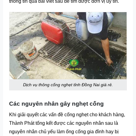
thông tin qua bài viết sau để tìm được đơn vị uy tín.
Dịch vụ thông cống nghẹt tỉnh Đồng Nai giá rẻ.
Các nguyên nhân gây nghẹt cống
Khi giải quyết các vấn đề cống nghẹt cho khách hàng,
Thành Phát tổng kết được các nguyên nhân sau là
nguyên nhân chủ yếu làm ống cống gia đình hay bị