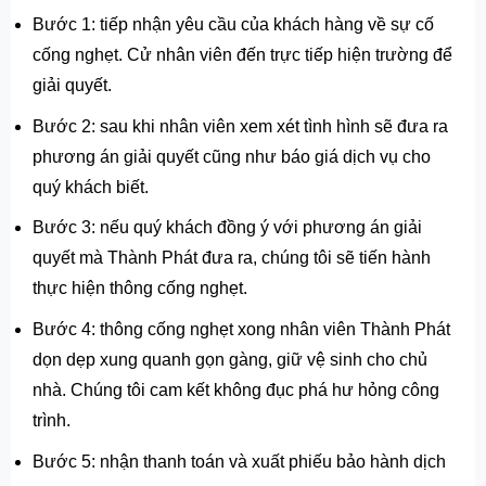
Bước 1: tiếp nhận yêu cầu của khách hàng về sự cố
cống nghẹt. Cử nhân viên đến trực tiếp hiện trường để
giải quyết.
Bước 2: sau khi nhân viên xem xét tình hình sẽ đưa ra
phương án giải quyết cũng như báo giá dịch vụ cho
quý khách biết.
Bước 3: nếu quý khách đồng ý với phương án giải
quyết mà Thành Phát đưa ra, chúng tôi sẽ tiến hành
thực hiện thông cống nghẹt.
Bước 4: thông cống nghẹt xong nhân viên Thành Phát
dọn dẹp xung quanh gọn gàng, giữ vệ sinh cho chủ
nhà. Chúng tôi cam kết không đục phá hư hỏng công
trình.
Bước 5: nhận thanh toán và xuất phiếu bảo hành dịch