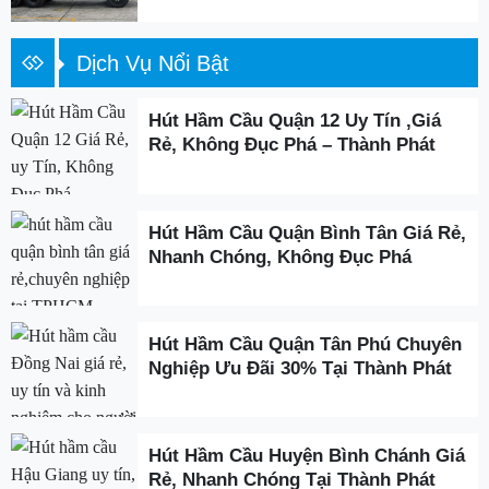
Dịch Vụ Nổi Bật
Hút Hầm Cầu Quận 12 Uy Tín ,Giá
Rẻ, Không Đục Phá – Thành Phát
Hút Hầm Cầu Quận Bình Tân Giá Rẻ,
Nhanh Chóng, Không Đục Phá
Hút Hầm Cầu Quận Tân Phú Chuyên
Nghiệp Ưu Đãi 30% Tại Thành Phát
Hút Hầm Cầu Huyện Bình Chánh Giá
Rẻ, Nhanh Chóng Tại Thành Phát