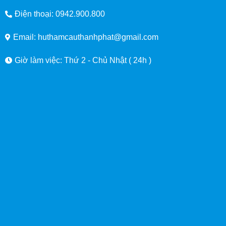
Điện thoại: 0942.900.800
Email: huthamcauthanhphat@gmail.com
Giờ làm việc: Thứ 2 - Chủ Nhật ( 24h )