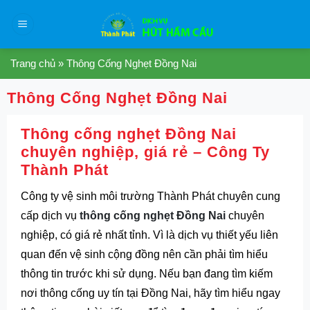
Skip
to
content
Trang chủ
»
Thông Cống Nghẹt Đồng Nai
Thông Cống Nghẹt Đồng Nai
Thông cống nghẹt Đồng Nai
chuyên nghiệp, giá rẻ – Công Ty
Thành Phát
Công ty vệ sinh môi trường Thành Phát chuyên cung
cấp dịch vụ
thông cống nghẹt Đồng Nai
chuyên
nghiệp, có giá rẻ nhất tỉnh. Vì là dịch vụ thiết yếu liên
quan đến vệ sinh cộng đồng nên cần phải tìm hiểu
thông tin trước khi sử dụng. Nếu bạn đang tìm kiếm
nơi thông cống uy tín tại Đồng Nai, hãy tìm hiểu ngay