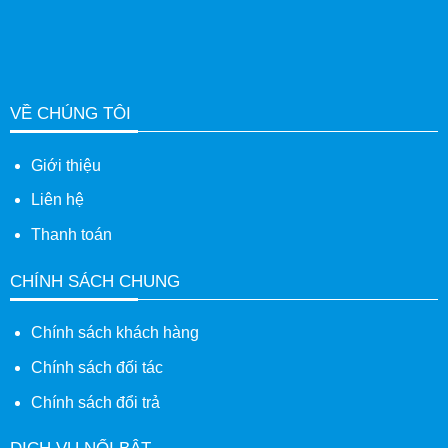
VỀ CHÚNG TÔI
Giới thiệu
Liên hệ
Thanh toán
CHÍNH SÁCH CHUNG
Chính sách khách hàng
Chính sách đối tác
Chính sách đổi trả