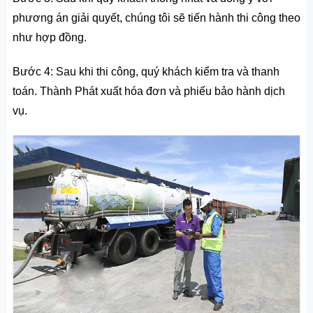
phương án giải quyết, chúng tôi sẽ tiến hành thi công theo
như hợp đồng.
Bước 4: Sau khi thi công, quý khách kiểm tra và thanh
toán. Thành Phát xuất hóa đơn và phiếu bảo hành dịch
vụ.