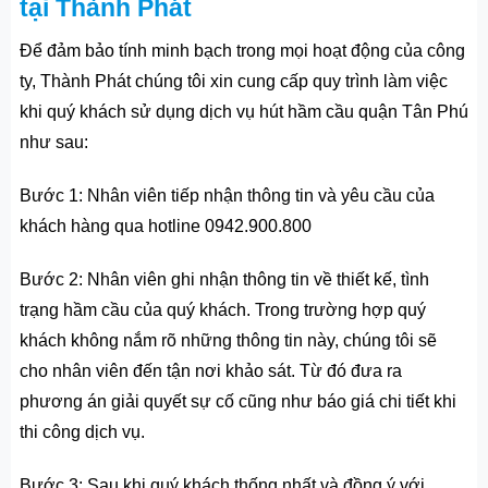
tại Thành Phát
Để đảm bảo tính minh bạch trong mọi hoạt động của công
ty, Thành Phát chúng tôi xin cung cấp quy trình làm việc
khi quý khách sử dụng dịch vụ hút hầm cầu quận Tân Phú
như sau:
Bước 1: Nhân viên tiếp nhận thông tin và yêu cầu của
khách hàng qua hotline 0942.900.800
Bước 2: Nhân viên ghi nhận thông tin về thiết kế, tình
trạng hầm cầu của quý khách. Trong trường hợp quý
khách không nắm rõ những thông tin này, chúng tôi sẽ
cho nhân viên đến tận nơi khảo sát. Từ đó đưa ra
phương án giải quyết sự cố cũng như báo giá chi tiết khi
thi công dịch vụ.
Bước 3: Sau khi quý khách thống nhất và đồng ý với