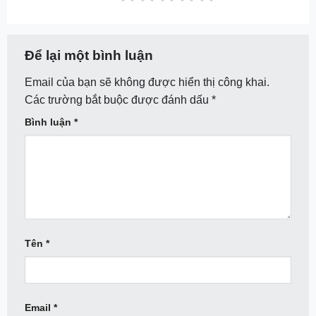
Để lại một bình luận
Email của bạn sẽ không được hiển thị công khai.
Các trường bắt buộc được đánh dấu
*
Bình luận
*
Tên
*
Email
*