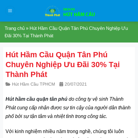
Skip
to
content
Trang chủ
»
Hút Hầm Cầu Quận Tân Phú Chuyên Nghiệp Ưu
Đãi 30% Tại Thành Phát
Hút Hầm Cầu Quận Tân Phú
Chuyên Nghiệp Ưu Đãi 30% Tại
Thành Phát
Hút Hầm Cầu TPHCM
20/07/2021
Hút hầm cầu quận tân phú
do công ty vệ sinh Thành
Phát cung cấp nhận được sự tin cậy của người dân thành
phố bởi sự tận tâm và nhiệt tình trong công tác.
Với kinh nghiệm nhiều năm trong nghề, chúng tôi luôn