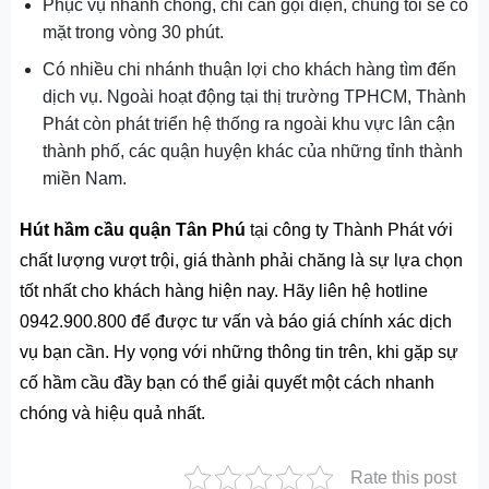
Phục vụ nhanh chóng, chỉ cần gọi điện, chúng tôi sẽ có
mặt trong vòng 30 phút.
Có nhiều chi nhánh thuận lợi cho khách hàng tìm đến
dịch vụ. Ngoài hoạt động tại thị trường TPHCM, Thành
Phát còn phát triển hệ thống ra ngoài khu vực lân cận
thành phố, các quận huyện khác của những tỉnh thành
miền Nam.
Hút hầm cầu quận Tân Phú
tại công ty Thành Phát với
chất lượng vượt trội, giá thành phải chăng là sự lựa chọn
tốt nhất cho khách hàng hiện nay. Hãy liên hệ hotline
0942.900.800 để được tư vấn và báo giá chính xác dịch
vụ bạn cần. Hy vọng với những thông tin trên, khi gặp sự
cố hầm cầu đầy bạn có thể giải quyết một cách nhanh
chóng và hiệu quả nhất.
Rate this post