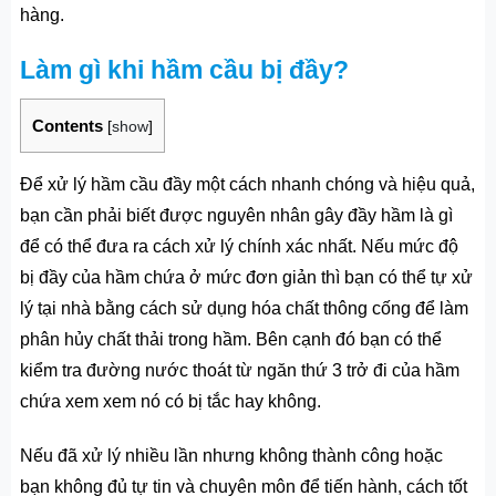
hàng.
Làm gì khi hầm cầu bị đầy?
Contents
[
show
]
Để xử lý hầm cầu đầy một cách nhanh chóng và hiệu quả,
bạn cần phải biết được nguyên nhân gây đầy hầm là gì
để có thể đưa ra cách xử lý chính xác nhất. Nếu mức độ
bị đầy của hầm chứa ở mức đơn giản thì bạn có thể tự xử
lý tại nhà bằng cách sử dụng hóa chất thông cống để làm
phân hủy chất thải trong hầm. Bên cạnh đó bạn có thể
kiểm tra đường nước thoát từ ngăn thứ 3 trở đi của hầm
chứa xem xem nó có bị tắc hay không.
Nếu đã xử lý nhiều lần nhưng không thành công hoặc
bạn không đủ tự tin và chuyên môn để tiến hành, cách tốt