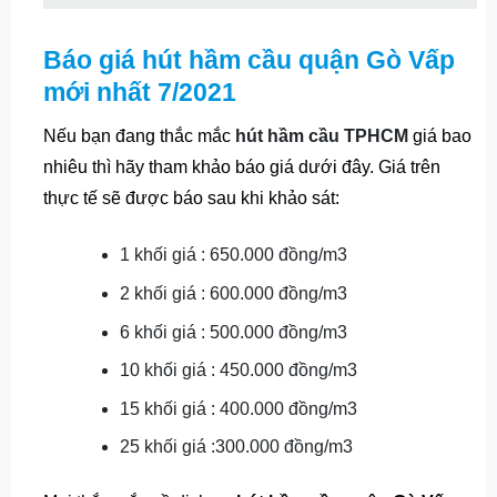
Báo giá hút hầm cầu quận Gò Vấp
mới nhất 7/2021
Nếu bạn đang thắc mắc
hút hầm cầu TPHCM
giá bao
nhiêu
thì hãy tham khảo báo giá dưới đây. Giá trên
thực tế sẽ được báo sau khi khảo sát:
1 khối giá : 650.000 đồng/m3
2 khối giá : 600.000 đồng/m3
6 khối giá : 500.000 đồng/m3
10 khối giá : 450.000 đồng/m3
15 khối giá : 400.000 đồng/m3
25 khối giá :300.000 đồng/m3