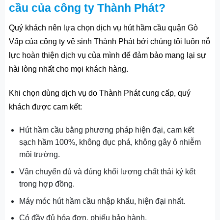
cầu của công ty Thành Phát?
Quý khách nên lựa chọn dịch vụ hút hầm cầu quận Gò
Vấp của công ty vệ sinh Thành Phát bởi chúng tôi luôn nỗ
lực hoàn thiện dịch vụ của mình để đảm bảo mang lại sự
hài lòng nhất cho mọi khách hàng.
Khi chọn dùng dịch vụ do Thành Phát cung cấp, quý
khách được cam kết:
Hút hầm cầu bằng phương pháp hiện đại, cam kết
sạch hầm 100%, không đục phá, không gây ô nhiễm
môi trường.
Vận chuyển đủ và đúng khối lượng chất thải ký kết
trong hợp đồng.
Máy móc hút hầm cầu nhập khẩu, hiện đại nhất.
Có đầy đủ hóa đơn, phiếu bảo hành.