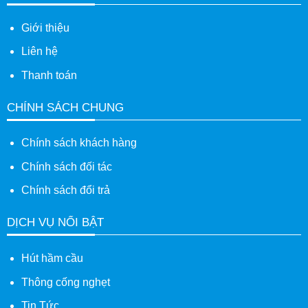
Giới thiệu
Liên hệ
Thanh toán
CHÍNH SÁCH CHUNG
Chính sách khách hàng
Chính sách đối tác
Chính sách đổi trả
DỊCH VỤ NỔI BẬT
Hút hầm cầu
Thông cống nghẹt
Tin Tức