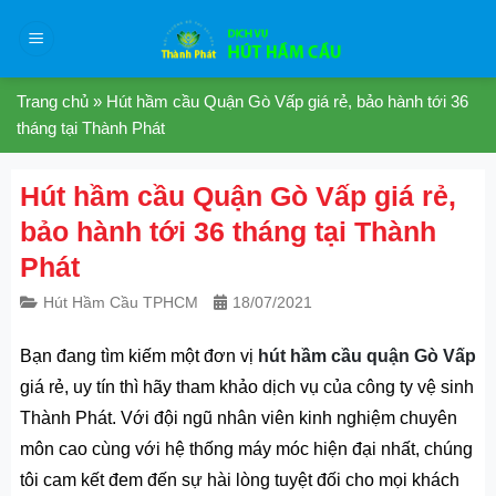
Skip
to
content
Trang chủ
»
Hút hầm cầu Quận Gò Vấp giá rẻ, bảo hành tới 36
tháng tại Thành Phát
Hút hầm cầu Quận Gò Vấp giá rẻ,
bảo hành tới 36 tháng tại Thành
Phát
Hút Hầm Cầu TPHCM
18/07/2021
Bạn đang tìm kiếm một đơn vị
hút hầm cầu quận Gò Vấp
giá rẻ, uy tín thì hãy tham khảo dịch vụ của công ty vệ sinh
Thành Phát. Với đội ngũ nhân viên kinh nghiệm chuyên
môn cao cùng với hệ thống máy móc hiện đại nhất, chúng
tôi cam kết đem đến sự hài lòng tuyệt đối cho mọi khách