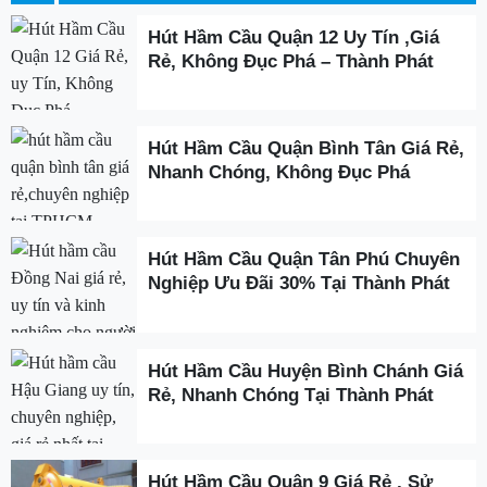
Hút Hầm Cầu Quận 12 Uy Tín ,Giá
Rẻ, Không Đục Phá – Thành Phát
Hút Hầm Cầu Quận Bình Tân Giá Rẻ,
Nhanh Chóng, Không Đục Phá
Hút Hầm Cầu Quận Tân Phú Chuyên
Nghiệp Ưu Đãi 30% Tại Thành Phát
Hút Hầm Cầu Huyện Bình Chánh Giá
Rẻ, Nhanh Chóng Tại Thành Phát
Hút Hầm Cầu Quận 9 Giá Rẻ , Sử