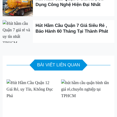
Dụng Công Nghệ Hiện Đại Nhất
Hút Hầm Cầu Quận 7 Giá Siêu Rẻ ,
Bảo Hành 60 Tháng Tại Thành Phát
BÀI VIẾT LIÊN QUAN